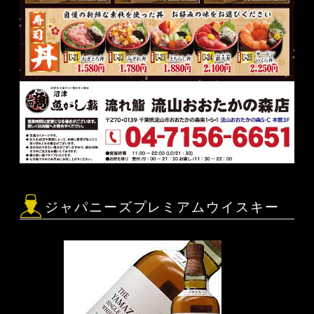
ジャパニーズプレミアムウイスキー