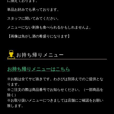
に揃えております。
単品お好みでも承っております。
スタッフに聞いてみてください。
メニューにない刺身も食べられるかもしれませんよ。
【画像は魚がし酒の肴盛りになります】
お持ち帰りメニュー
お持ち帰りメニューはこちら
※お鮨は全てサビ抜きです。わさびは別添えでのご提供とな
ります。
※ご注文の際は商品番号でお知らせください。（一部商品を
除く）
※お取り扱いメニューにつきましては店舗にご確認をお願い
致します。