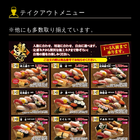
テイクアウトメニュー
※他にも多数取り揃えています。