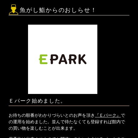
魚がし鮨からのおしらせ！
Ｅパーク始めました。
お待ちの順番がわかりづらいとのお声を頂き
『Ｅパーク』
で
の運用を始めました。並んで待たなくても登録すれば館内で
の買い物を楽しむことが出来ます。