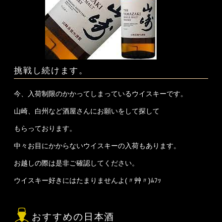
挑戦し続けます。
今、入荷制限のかかってしまっているウイスキーです。
山崎、白州など酒屋さんにお願いをして探して
もらっております。
中々お目にかからないウイスキーの入荷もあります。
お越しの際は是非ご確認してください。
ウイスキー好きにはたまりませんよ(〃艸〃)ﾑﾌｯ
おすすめの日本酒