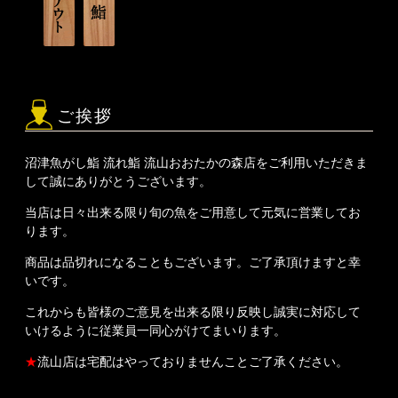
ご挨拶
沼津魚がし鮨 流れ鮨 流山おおたかの森店をご利用いただきま
して誠にありがとうございます。
当店は日々出来る限り旬の魚をご用意して元気に営業してお
ります。
商品は品切れになることもございます。ご了承頂けますと幸
いです。
これからも皆様のご意見を出来る限り反映し誠実に対応して
いけるように従業員一同心がけてまいります。
★
流山店は宅配はやっておりませんことご了承ください。